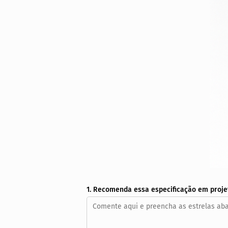
1. Recomenda essa especificação em proje