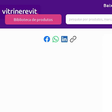
Baix
Biblioteca de produtos