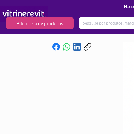
Baix
Biblioteca de produtos