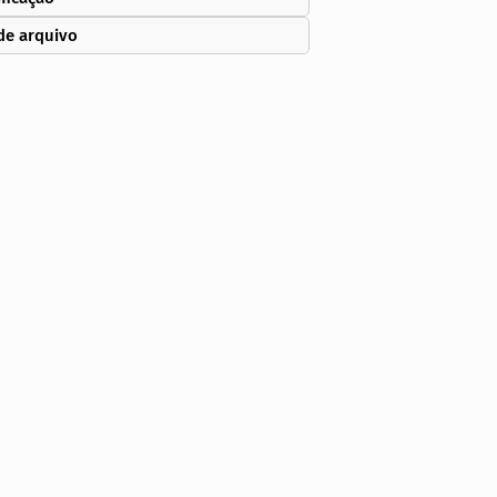
de arquivo