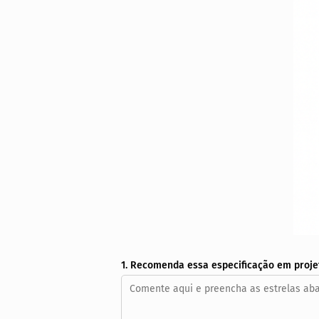
1. Recomenda essa especificação em proje