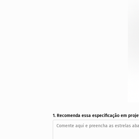
1. Recomenda essa especificação em proje