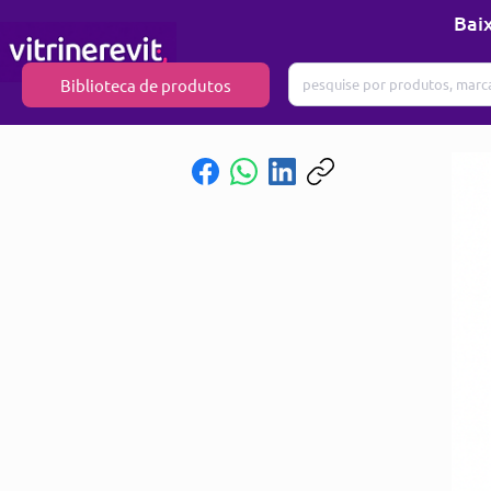
Baix
Biblioteca de produtos