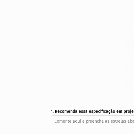
1. Recomenda essa especificação em proje