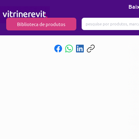
Baix
Biblioteca de produtos