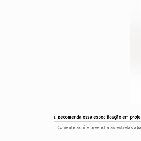
1. Recomenda essa especificação em proje