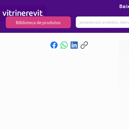
Baix
Biblioteca de produtos