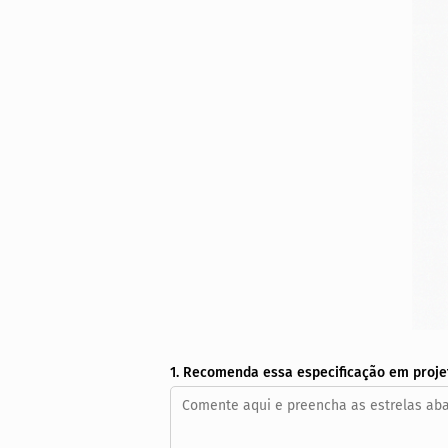
1. Recomenda essa especificação em proje