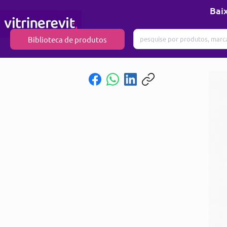
Baix
Biblioteca de produtos