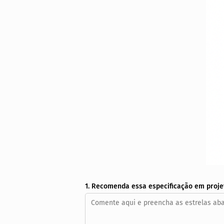
1. Recomenda essa especificação em proje