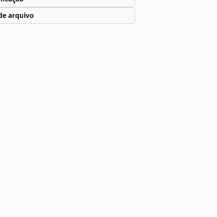
de arquivo