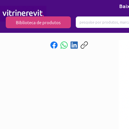
Baix
Biblioteca de produtos