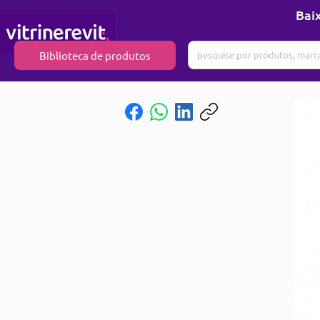
Baix
Biblioteca de produtos