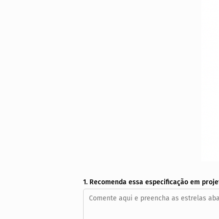
1. Recomenda essa especificação em proje