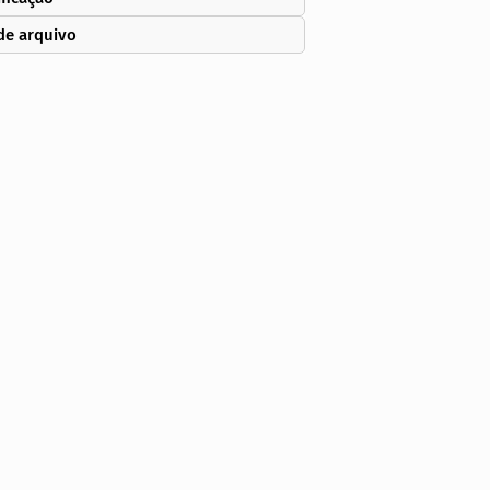
de arquivo