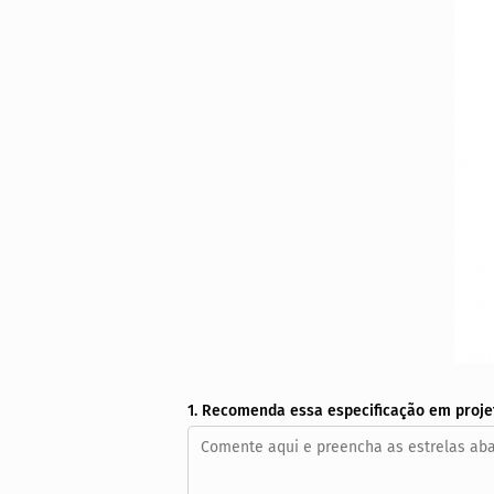
1. Recomenda essa especificação em proje