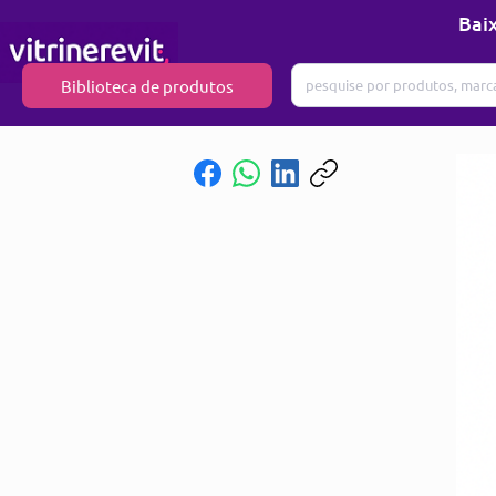
Baix
Biblioteca de produtos