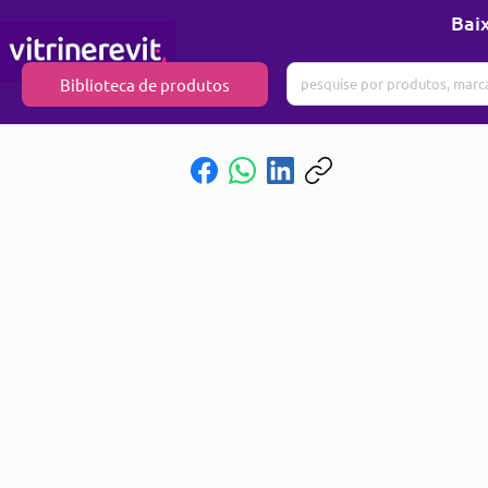
Baix
Biblioteca de produtos