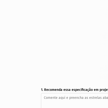
1. Recomenda essa especificação em proje