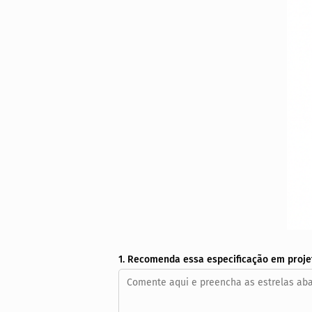
1. Recomenda essa especificação em proje