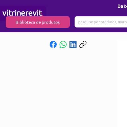
Baix
Biblioteca de produtos