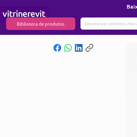
Baix
Biblioteca de produtos