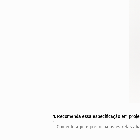
1. Recomenda essa especificação em proje