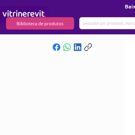
Baix
Biblioteca de produtos