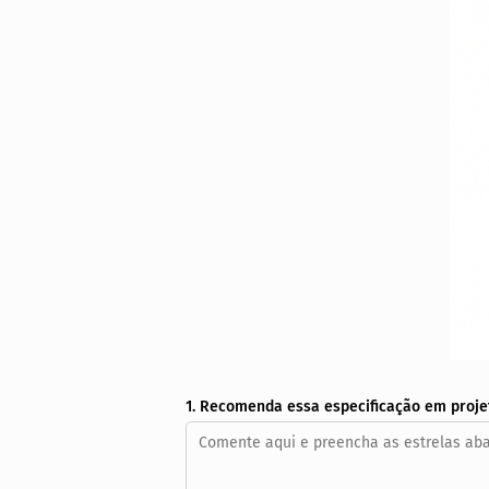
1. Recomenda essa especificação em proje