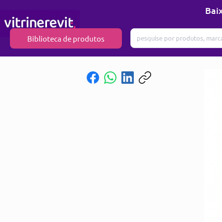
Baix
Biblioteca de produtos