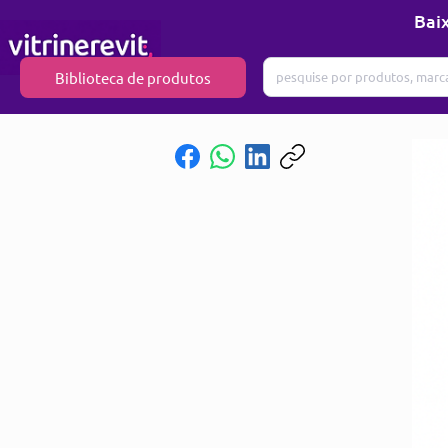
Baix
Biblioteca de produtos