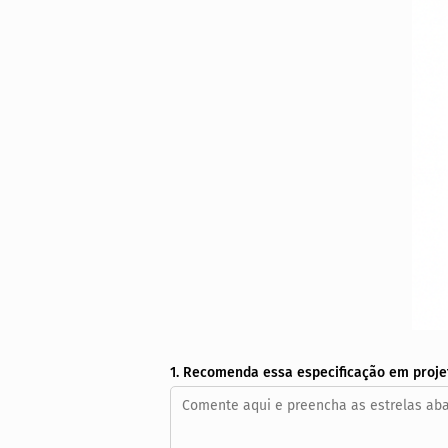
1. Recomenda essa especificação em proje