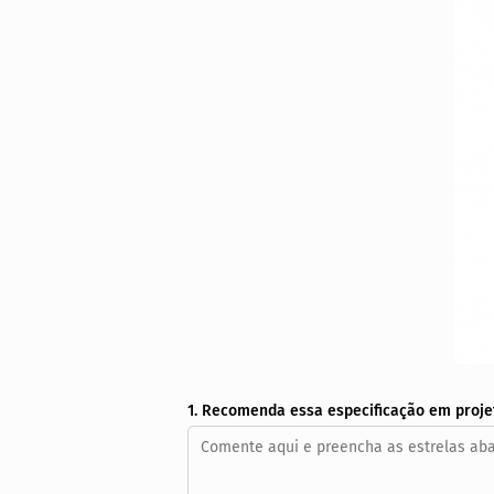
1. Recomenda essa especificação em proje