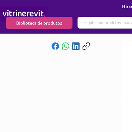
Baix
Biblioteca de produtos