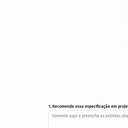
1. Recomenda essa especificação em proje