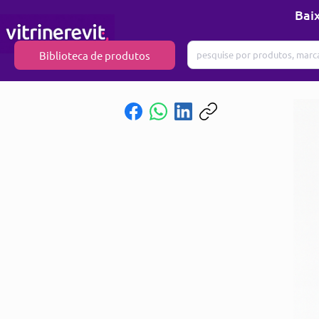
Baix
Biblioteca de produtos