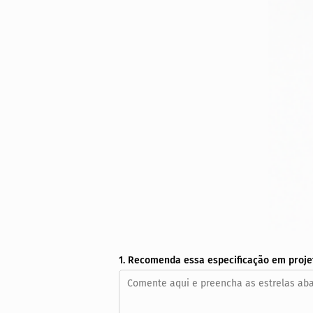
1. Recomenda essa especificação em proje