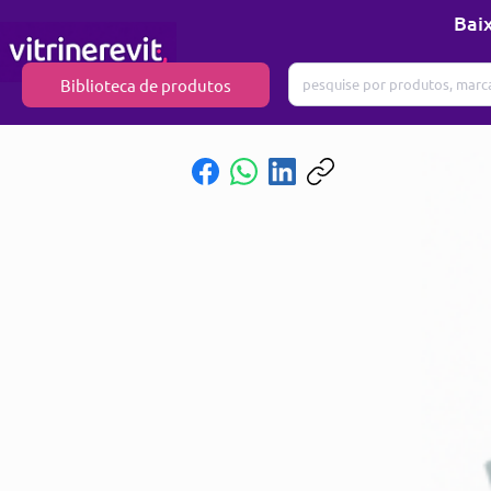
Baix
Biblioteca de produtos