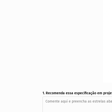
1. Recomenda essa especificação em proje