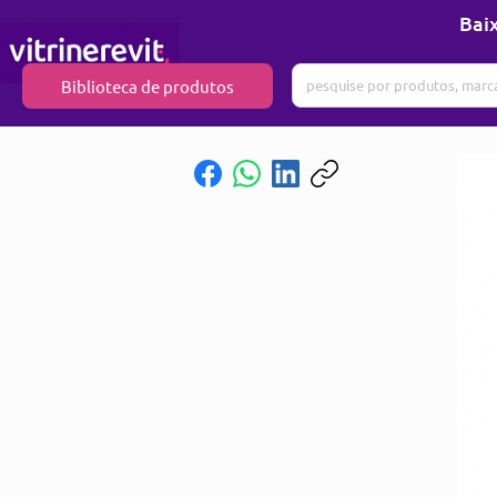
Baix
Biblioteca de produtos