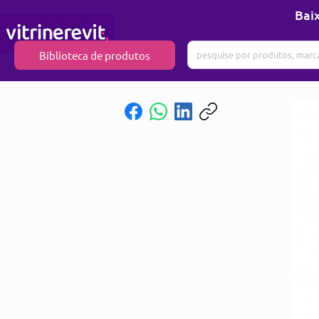
Baix
Biblioteca de produtos