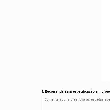
1. Recomenda essa especificação em proje