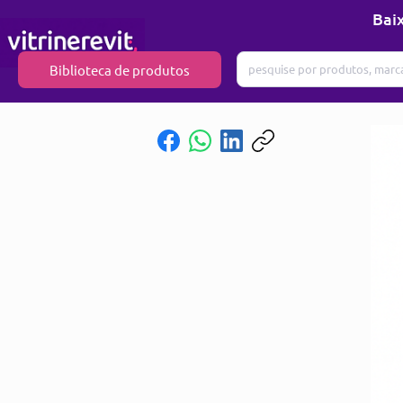
Baix
Biblioteca de produtos