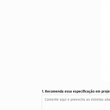
1. Recomenda essa especificação em proje