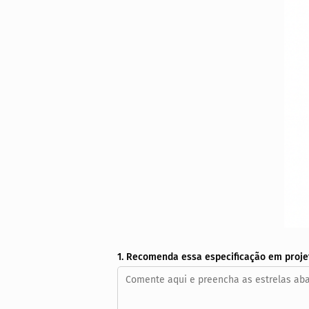
1. Recomenda essa especificação em proje