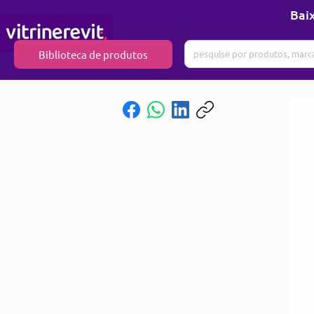
Baix
Biblioteca de produtos