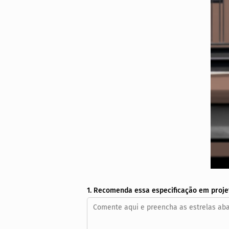
1. Recomenda essa especificação em proje