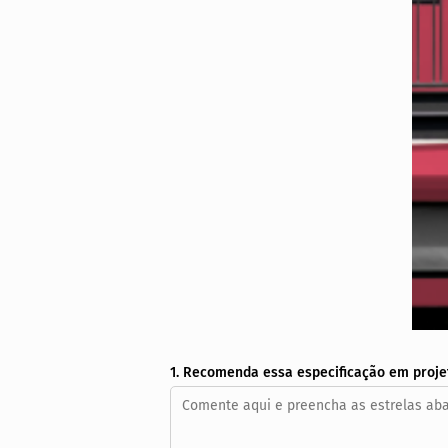
1. Recomenda essa especificação em proje