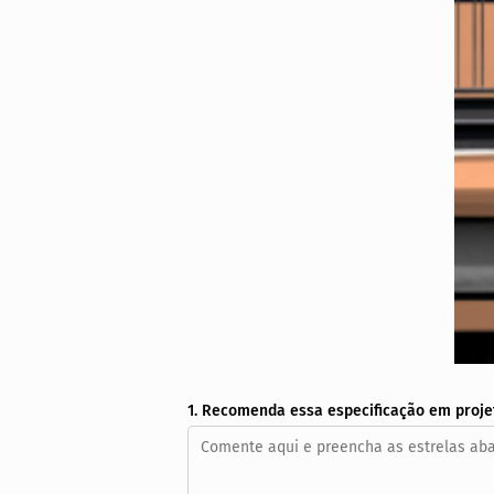
1. Recomenda essa especificação em proje