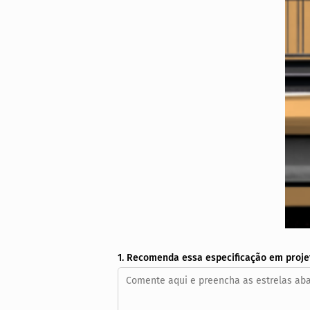
1. Recomenda essa especificação em proje