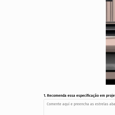
1. Recomenda essa especificação em proje