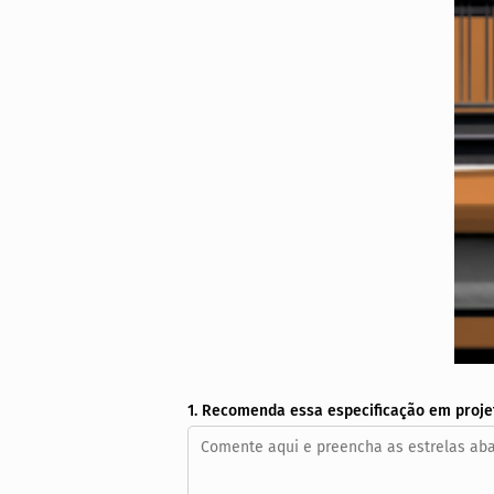
1. Recomenda essa especificação em proje