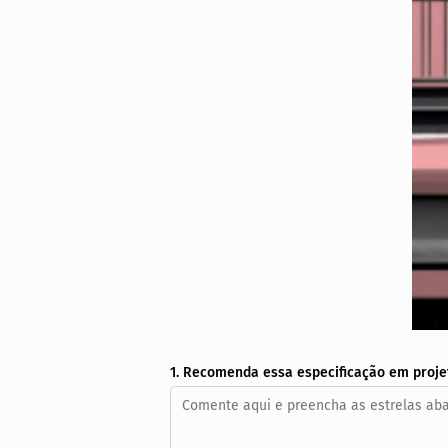
1. Recomenda essa especificação em proje