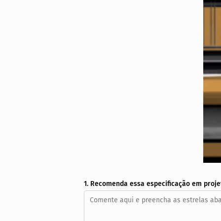
1. Recomenda essa especificação em proje