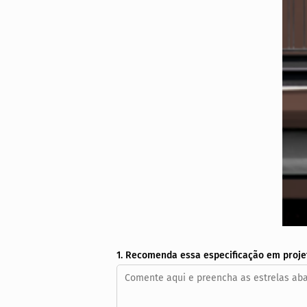
1. Recomenda essa especificação em proje