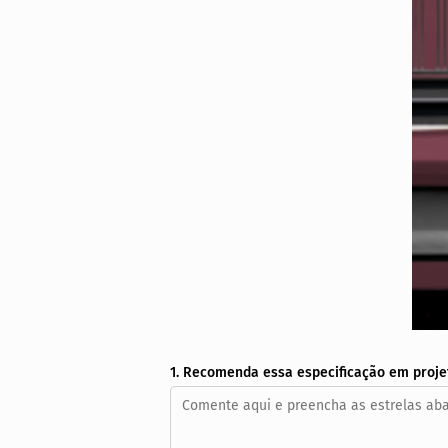
1. Recomenda essa especificação em proje