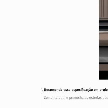
1. Recomenda essa especificação em proje