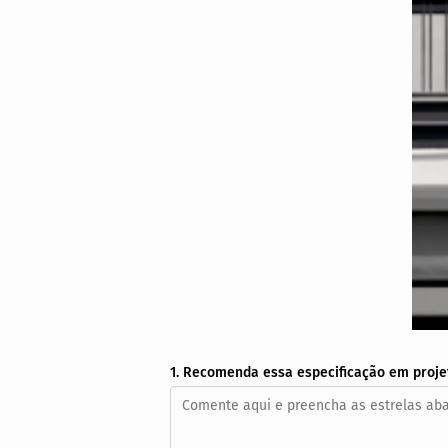
1. Recomenda essa especificação em proje