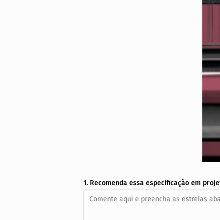
1. Recomenda essa especificação em proje