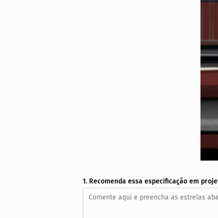
1. Recomenda essa especificação em proje