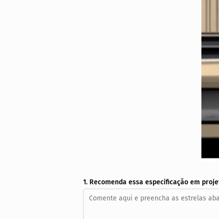
1. Recomenda essa especificação em proje