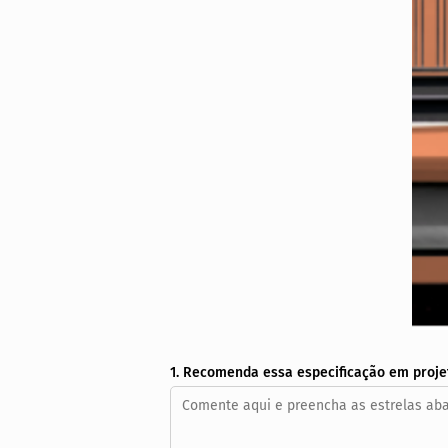
1. Recomenda essa especificação em proje