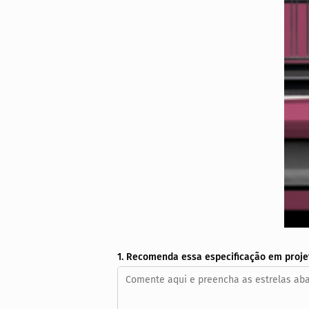
1. Recomenda essa especificação em proje