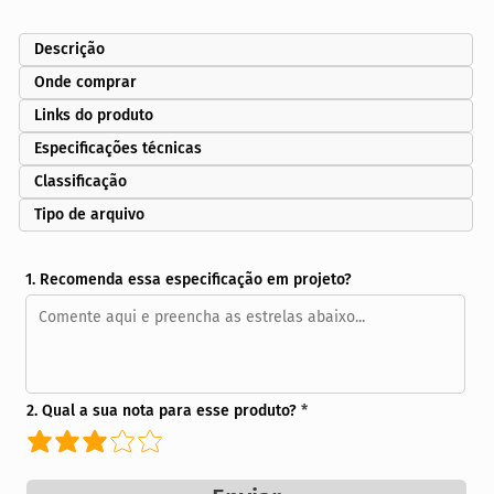
Descrição
Onde comprar
Links do produto
Especificações técnicas
Classificação
Tipo de arquivo
1. Recomenda essa especificação em projeto?
2. Qual a sua nota para esse produto?