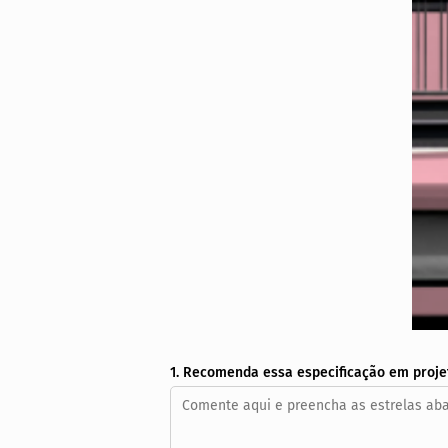
1. Recomenda essa especificação em proje