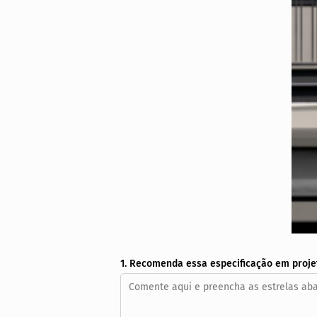
1. Recomenda essa especificação em proje