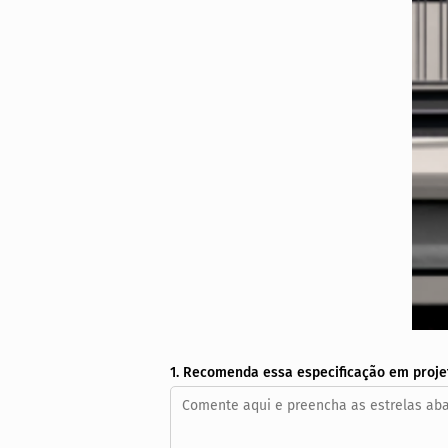
1. Recomenda essa especificação em proje