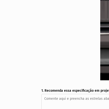
1. Recomenda essa especificação em proje