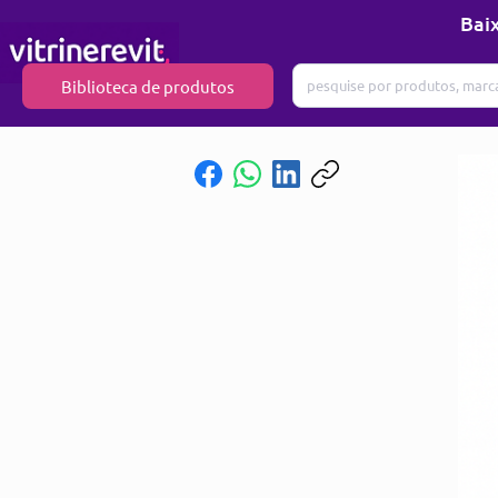
Baix
Biblioteca de produtos