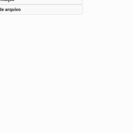
de arquivo