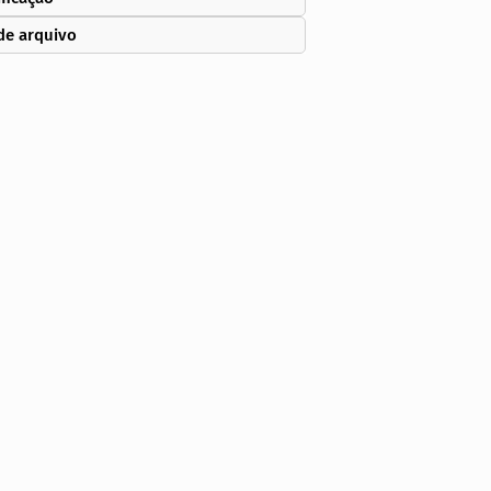
de arquivo