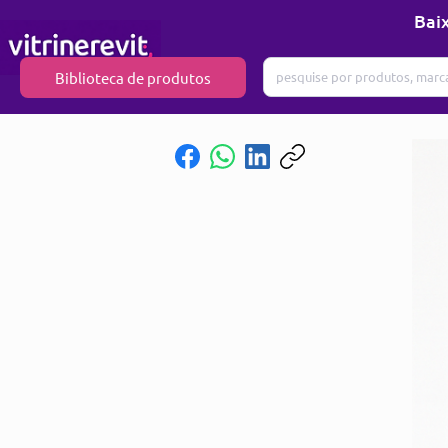
Baix
Biblioteca de produtos