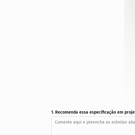
1. Recomenda essa especificação em proje