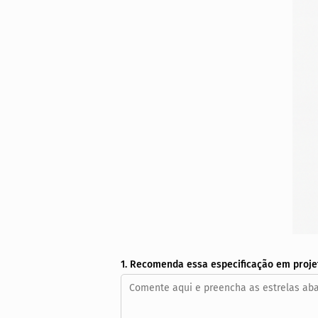
1. Recomenda essa especificação em proje