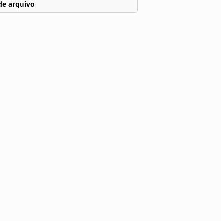
de arquivo