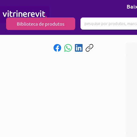
Baix
Biblioteca de produtos