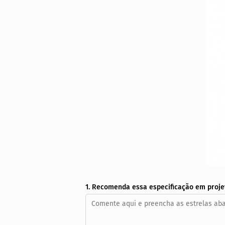
1. Recomenda essa especificação em proje