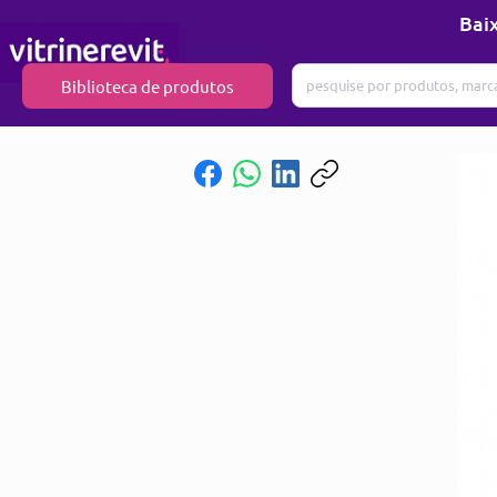
Baix
Biblioteca de produtos