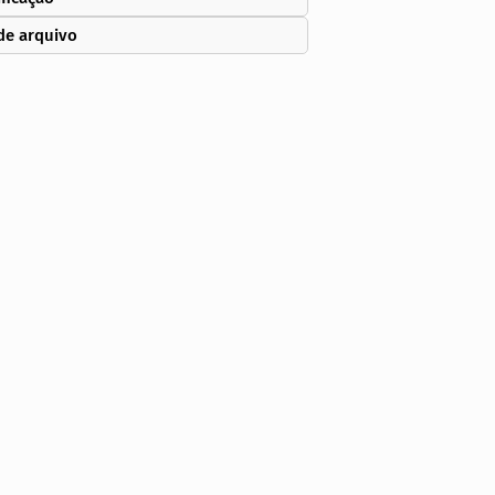
de arquivo