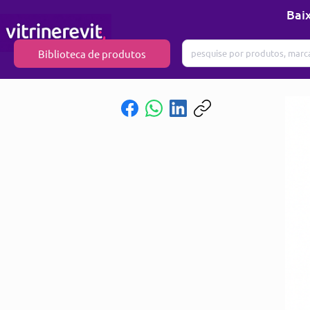
Baix
Biblioteca de produtos