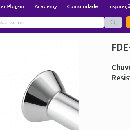
ar Plug-in
Academy
Comunidade
Inspiraç
FDE
Chuve
Resis