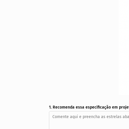
1. Recomenda essa especificação em proje