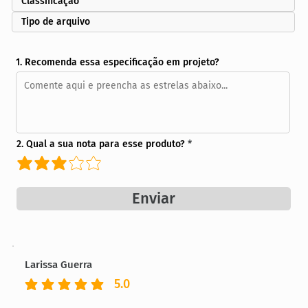
Classificação
Tipo de arquivo
1. Recomenda essa especificação em projeto?
2. Qual a sua nota para esse produto?
Enviar
Larissa Guerra
5.0
classificação média é 5 de 5